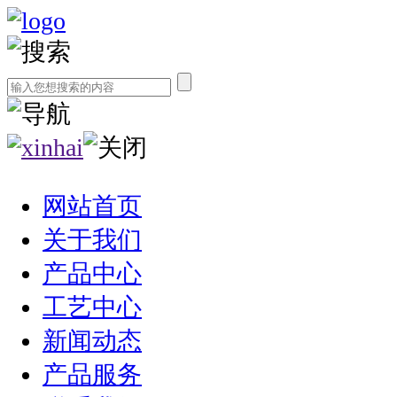
网站首页
关于我们
产品中心
工艺中心
新闻动态
产品服务