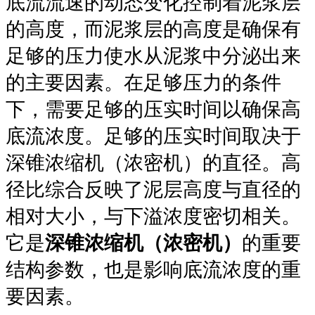
底流流速的动态变化控制着泥浆层
的高度，而泥浆层的高度是确保有
足够的压力使水从泥浆中分泌出来
的主要因素。在足够压力的条件
下，需要足够的压实时间以确保高
底流浓度。足够的压实时间取决于
深锥浓缩机（浓密机）的直径。高
径比综合反映了泥层高度与直径的
相对大小，与下溢浓度密切相关。
它是
深锥浓缩机（浓密机）
的重要
结构参数，也是影响底流浓度的重
要因素。