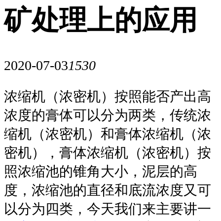
矿处理上的应用
2020-07-03
1530
浓缩机（浓密机）按照能否产出高
浓度的膏体可以分为两类，传统浓
缩机（浓密机）和膏体浓缩机（浓
密机），膏体浓缩机（浓密机）按
照浓缩池的锥角大小，泥层的高
度，浓缩池的直径和底流浓度又可
以分为四类，今天我们来主要讲一