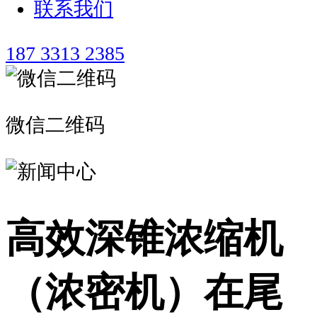
联系我们
187 3313 2385
微信二维码
高效深锥浓缩机
（浓密机）在尾