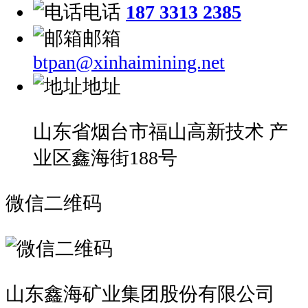
电话
187 3313 2385
邮箱
btpan@xinhaimining.net
地址
山东省烟台市福山高新技术 产
业区鑫海街188号
微信二维码
山东鑫海矿业集团股份有限公司