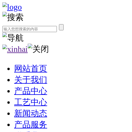
网站首页
关于我们
产品中心
工艺中心
新闻动态
产品服务