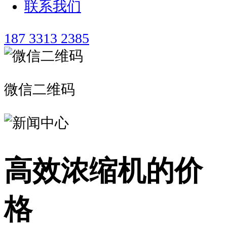
联系我们
187 3313 2385
微信二维码
高效浓缩机的价
格