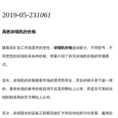
2019-05-23
1061
高效浓缩机的价格
随着采矿加工市场需求的变化，
浓缩机价格
波动较大。不同型号，不
同类型的浓缩机有各种价格。简要介绍了有关浓缩机价格的常规模
式。
首先，浓缩机的价格随着市场的需求而变化，而且价格不是千篇一律
的。最有价值的参考价​​格咨询不在某些网站上公布，而是在可靠的浓
缩机制造商的官方网站上公布。
其次，浓缩脱水的设备正朝着高效扩大和自动化的方向发展。鑫海自