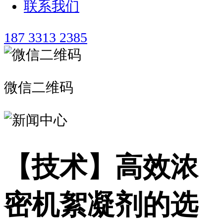
联系我们
187 3313 2385
微信二维码
【技术】高效浓
密机絮凝剂的选