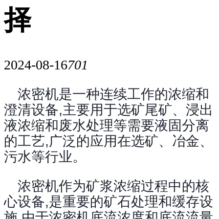
择
2024-08-16
701
浓密机是一种连续工作的浓缩和
澄清设备,主要用于选矿尾矿、浸出
液浓缩和废水处理等需要液固分离
的工艺,广泛的应用在选矿、冶金、
污水等行业。
浓密机作为矿浆浓缩过程中的核
心设备,是重要的矿石处理和缓存设
施,由于浓密机底流浓度和底流流量