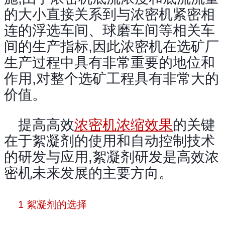
的大小直接关系到与浓密机紧密相
连的浮选车间、球磨车间等相关车
间的生产指标,因此浓密机在选矿厂
生产过程中具有非常重要的地位和
作用,对整个选矿工程具有非常大的
价值。
提高高效
浓密机浓缩效果
的关键
在于絮凝剂的使用和自动控制技术
的研发与应用,絮凝剂研发是高效浓
密机未来发展的主要方向。
1 絮凝剂的选择