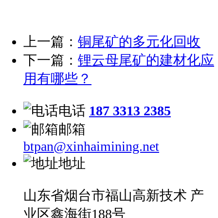
上一篇：
铜尾矿的多元化回收
下一篇：
锂云母尾矿的建材化应
用有哪些？
电话
187 3313 2385
邮箱
btpan@xinhaimining.net
地址
山东省烟台市福山高新技术 产
业区鑫海街188号