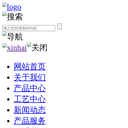
网站首页
关于我们
产品中心
工艺中心
新闻动态
产品服务