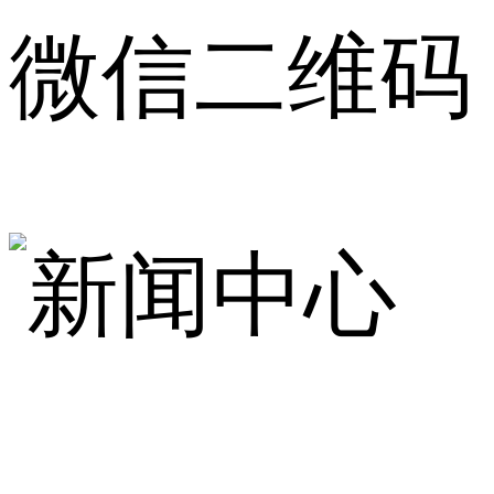
微信二维码