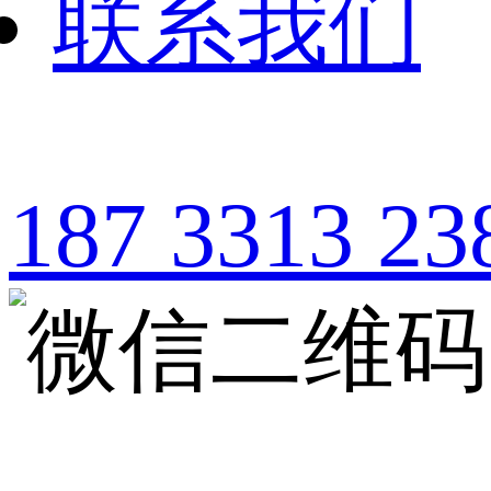
联系我们
187 3313 23