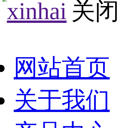
网站首页
关于我们