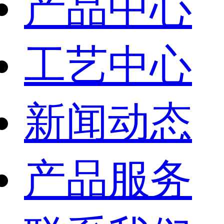
产品中心
工艺中心
新闻动态
产品服务