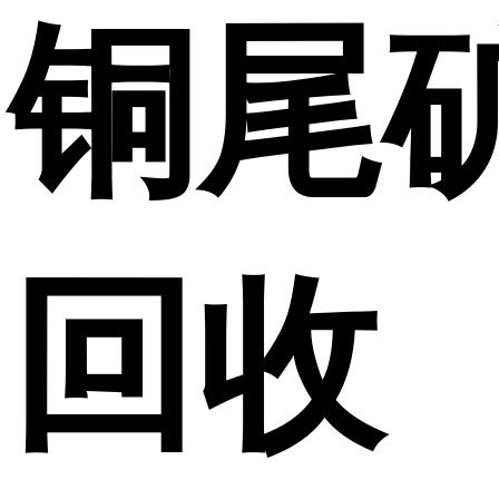
铜尾
回收