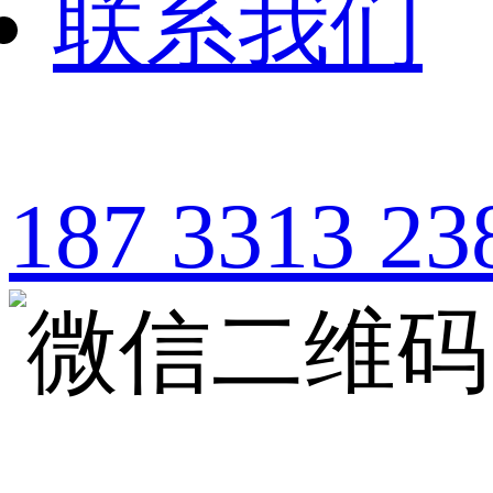
联系我们
187 3313 23