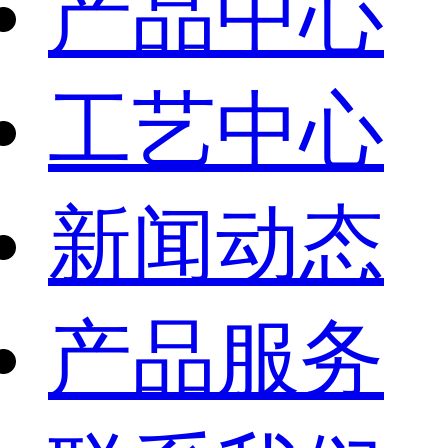
产品中心
工艺中心
新闻动态
产品服务