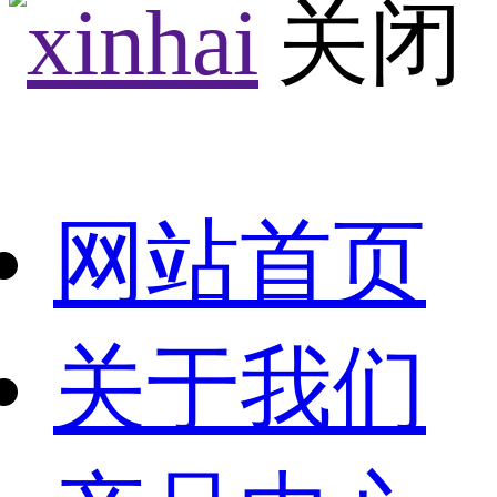
网站首页
关于我们