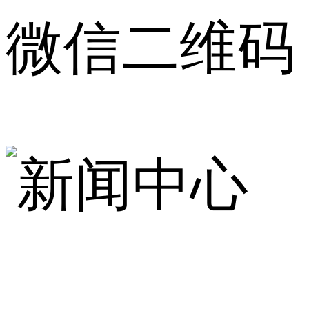
微信二维码