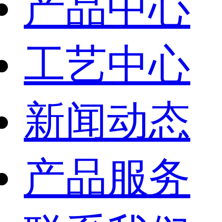
产品中心
工艺中心
新闻动态
产品服务