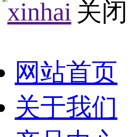
网站首页
关于我们