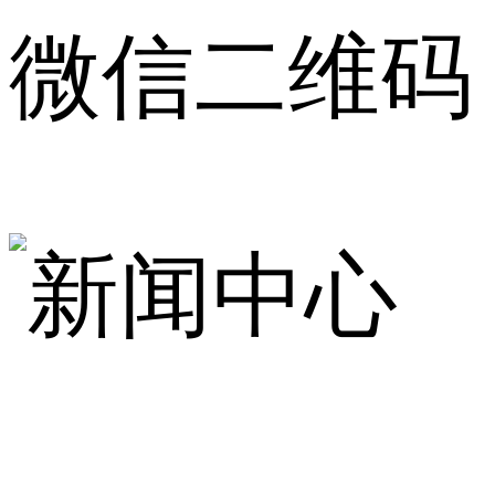
微信二维码