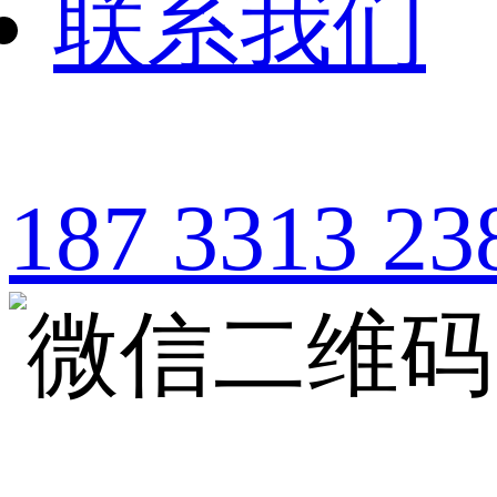
联系我们
187 3313 23