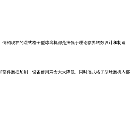
。例如现在的湿式格子型球磨机都是按低于理论临界转数设计和制造
和部件磨损加剧，设备使用寿命大大降低。同时湿式格子型球磨机内部