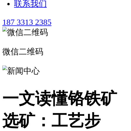
联系我们
187 3313 2385
微信二维码
一文读懂铬铁矿
选矿：工艺步