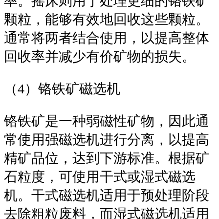
率。摇床则用于处理更细的铬铁矿
颗粒，能够有效地回收这些颗粒。
通常将两者结合使用，以提高整体
回收率并减少有价矿物的损失。
（4）铬铁矿磁选机
铬铁矿是一种弱磁性矿物，因此通
常使用强磁选机进行分离，以提高
精矿品位，达到下游标准。根据矿
石粒度，可使用干式或湿式磁选
机。干式磁选机适用于预处理阶段
去除粗粒废料，而湿式磁选机适用