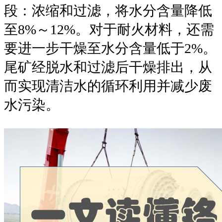
段：浓缩和过滤，将水分含量降低
至8%～12%。对于耐火材料，还需
要进一步干燥至水分含量低于2%。
尾矿经脱水和过滤后干燥排出，从
而实现清洁水的循环利用并减少废
水污染。