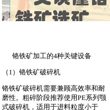
铬铁矿加工的4种关键设备
（1）铬铁矿破碎机
铬铁矿破碎机需要兼顾高效率和耐
磨性。粗碎阶段推荐使用PE系列颚
式破碎机，适用于进料粒度小于