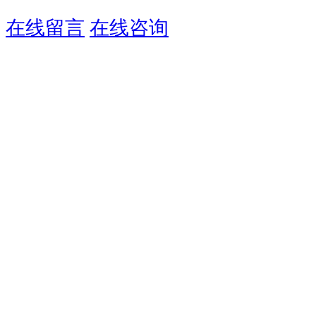
在线留言
在线咨询