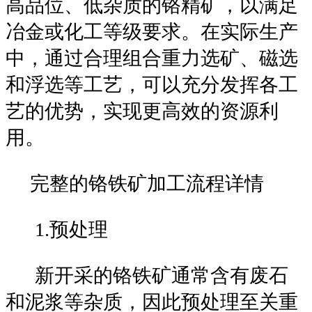
高品位、低杂质的铬精矿，以满足
冶金或化工等级要求。在实际生产
中，通过合理组合重力选矿、磁选
和浮选等工艺，可以充分发挥各工
艺的优势，实现更高效的资源利
用。
完整的铬铁矿加工流程详情
1.预处理
新开采的铬铁矿通常含有废石
和泥浆等杂质，因此预处理至关重