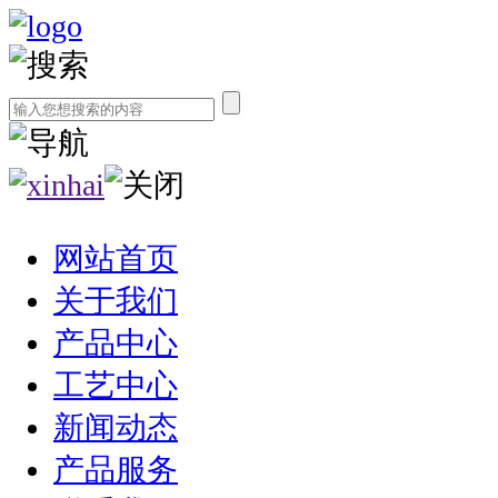
网站首页
关于我们
产品中心
工艺中心
新闻动态
产品服务