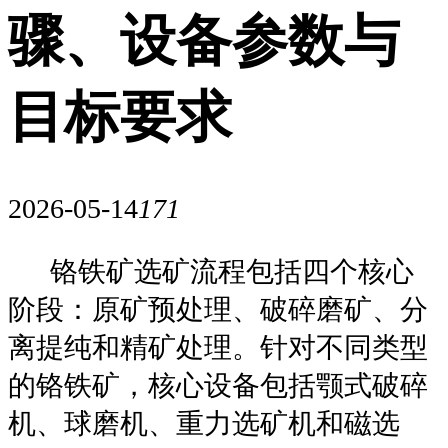
骤、设备参数与
目标要求
2026-05-14
171
铬铁矿选矿流程包括四个核心
阶段：原矿预处理、破碎磨矿、分
离提纯和精矿处理。针对不同类型
的铬铁矿，核心设备包括颚式破碎
机、球磨机、重力选矿机和磁选