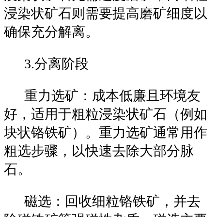
浸染状矿石则需要提高磨矿细度以
确保充分解离。
3.分离阶段
重力选矿：成本低廉且环境友
好，适用于粗粒浸染状矿石（例如
块状铬铁矿）。重力选矿通常用作
粗选步骤，以快速去除大部分脉
石。
磁选：回收细粒铬铁矿，并去