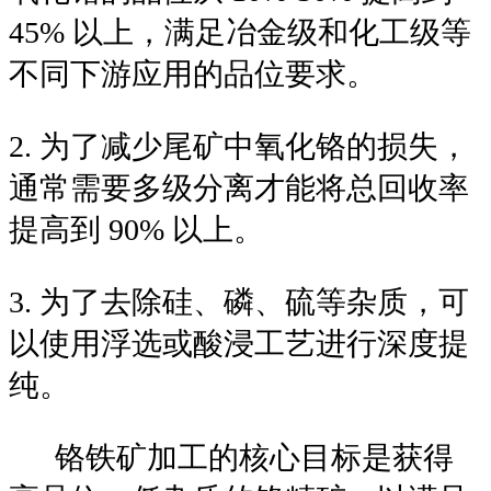
45% 以上，满足冶金级和化工级等
不同下游应用的品位要求。
2. 为了减少尾矿中氧化铬的损失，
通常需要多级分离才能将总回收率
提高到 90% 以上。
3. 为了去除硅、磷、硫等杂质，可
以使用浮选或酸浸工艺进行深度提
纯。
铬铁矿加工的核心目标是获得