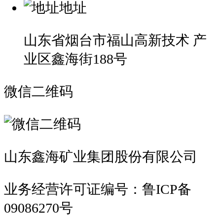
地址
山东省烟台市福山高新技术 产
业区鑫海街188号
微信二维码
山东鑫海矿业集团股份有限公司
业务经营许可证编号：鲁ICP备
09086270号