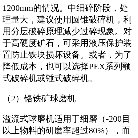
1200mm的情况。中细碎阶段，处
理量大，建议使用圆锥破碎机，利
用分层破碎原理减少过碎现象。对
于高硬度矿石，可采用液压保护装
置防止铁块损坏设备。或者，为了
降低成本，也可以选择PEX系列颚
式破碎机或锤式破碎机。
（2）铬铁矿球磨机
溢流式球磨机适用于细磨（-200目
以上物料的研磨率超过80%），而