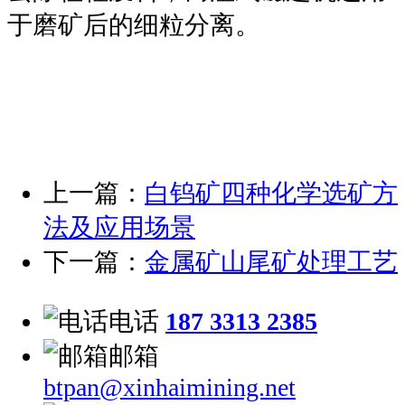
于磨矿后的细粒分离。
上一篇：
白钨矿四种化学选矿方
法及应用场景
下一篇：
金属矿山尾矿处理工艺
电话
187 3313 2385
邮箱
btpan@xinhaimining.net