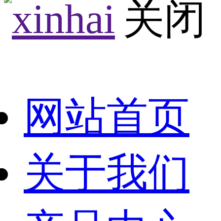
网站首页
关于我们