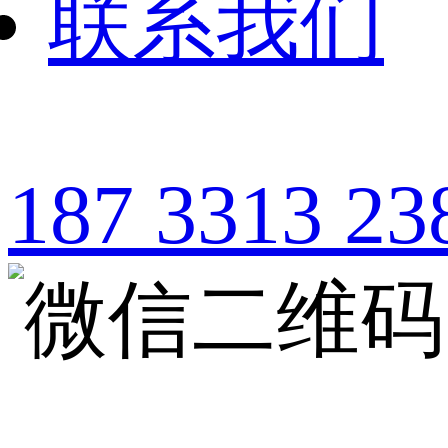
联系我们
187 3313 23