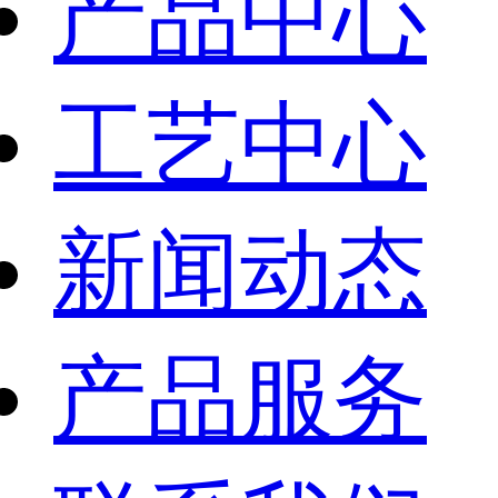
产品中心
工艺中心
新闻动态
产品服务