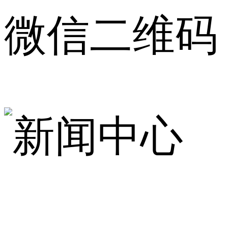
微信二维码