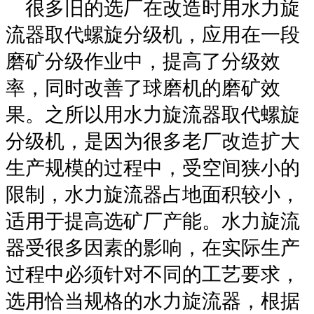
很多旧的选厂在改造时用水力旋
流器取代螺旋分级机，应用在一段
磨矿分级作业中，提高了分级效
率，同时改善了球磨机的磨矿效
果。之所以用水力旋流器取代螺旋
分级机，是因为很多老厂改造扩大
生产规模的过程中，受空间狭小的
限制，水力旋流器占地面积较小，
适用于提高选矿厂产能。水力旋流
器受很多因素的影响，在实际生产
过程中必须针对不同的工艺要求，
选用恰当规格的水力旋流器，根据