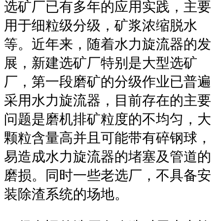
选矿厂已有多年的应用实践，主要
用于细粒级分级，矿浆浓缩脱水
等。近年来，随着水力旋流器的发
展，新建选矿厂特别是大型选矿
厂，第一段磨矿的分级作业已普遍
采用水力旋流器，目前存在的主要
问题是磨机排矿粒度的不均匀，大
颗粒含量高并且可能带有碎钢球，
易造成水力旋流器的堵塞及管道的
磨损。同时一些老选厂，不具备安
装除渣系统的场地。