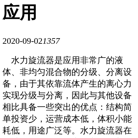
应用
2020-09-02
1357
水力旋流器是应用非常广的液
体、非均匀混合物的分级、分离设
备，由于其依靠流体产生的离心力
实现分级与分离，因此与其他设备
相比具备一些突出的优点：结构简
单投资少，运营成本低，体积小能
耗低，用途广泛等。水力旋流器在