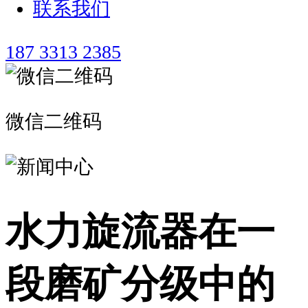
联系我们
187 3313 2385
微信二维码
水力旋流器在一
段磨矿分级中的