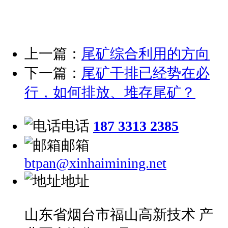
上一篇：
尾矿综合利用的方向
下一篇：
尾矿干排已经势在必
行，如何排放、堆存尾矿？
电话
187 3313 2385
邮箱
btpan@xinhaimining.net
地址
山东省烟台市福山高新技术 产