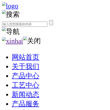
网站首页
关于我们
产品中心
工艺中心
新闻动态
产品服务