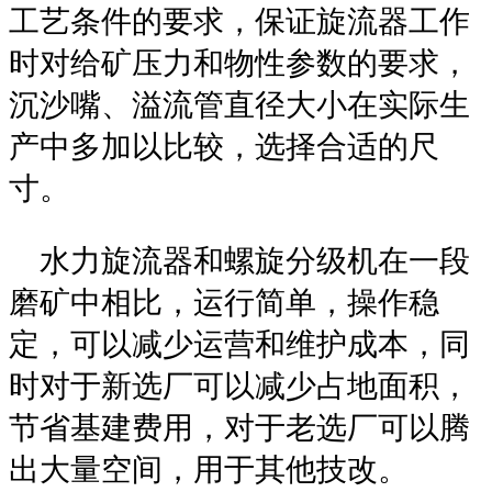
工艺条件的要求，保证旋流器工作
时对给矿压力和物性参数的要求，
沉沙嘴、溢流管直径大小在实际生
产中多加以比较，选择合适的尺
寸。
水力旋流器和螺旋分级机在一段
磨矿中相比，运行简单，操作稳
定，可以减少运营和维护成本，同
时对于新选厂可以减少占地面积，
节省基建费用，对于老选厂可以腾
出大量空间，用于其他技改。