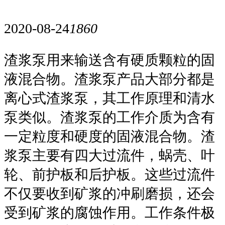
2020-08-24
1860
渣浆泵用来输送含有硬质颗粒的固
液混合物。渣浆泵产品大部分都是
离心式渣浆泵，其工作原理和清水
泵类似。渣浆泵的工作介质为含有
一定粒度和硬度的固液混合物。渣
浆泵主要有四大过流件，蜗壳、叶
轮、前护板和后护板。这些过流件
不仅要收到矿浆的冲刷磨损，还会
受到矿浆的腐蚀作用。工作条件极