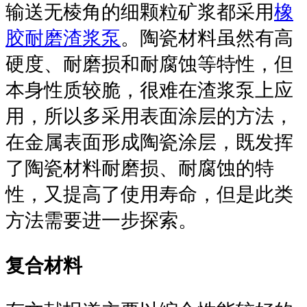
输送无棱角的细颗粒矿浆都采用
橡
胶耐磨渣浆泵
。陶瓷材料虽然有高
硬度、耐磨损和耐腐蚀等特性，但
本身性质较脆，很难在渣浆泵上应
用，所以多采用表面涂层的方法，
在金属表面形成陶瓷涂层，既发挥
了陶瓷材料耐磨损、耐腐蚀的特
性，又提高了使用寿命，但是此类
方法需要进一步探索。
复合材料