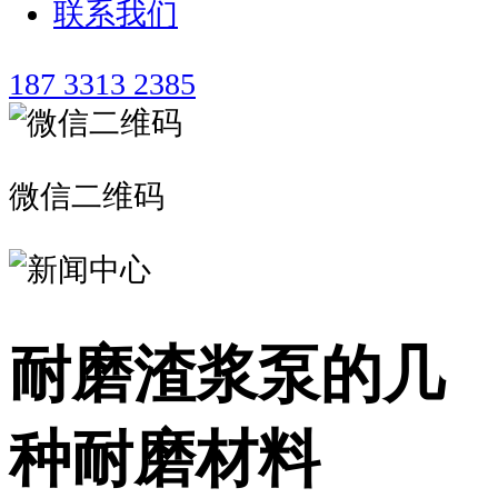
联系我们
187 3313 2385
微信二维码
耐磨渣浆泵的几
种耐磨材料