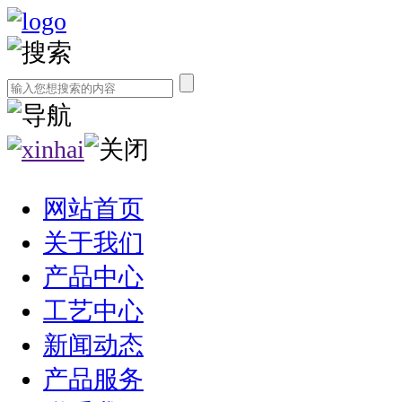
网站首页
关于我们
产品中心
工艺中心
新闻动态
产品服务