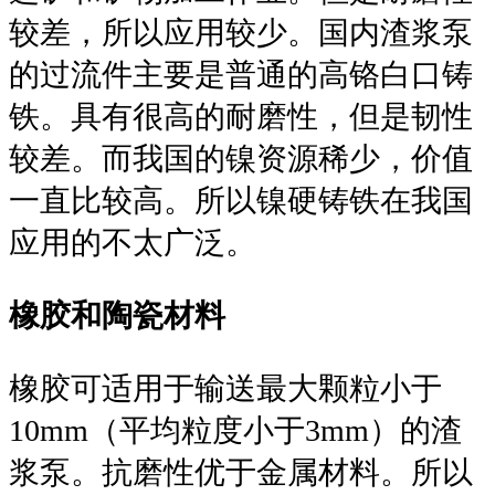
较差，所以应用较少。国内渣浆泵
的过流件主要是普通的高铬白口铸
铁。具有很高的耐磨性，但是韧性
较差。而我国的镍资源稀少，价值
一直比较高。所以镍硬铸铁在我国
应用的不太广泛。
橡胶和陶瓷材料
橡胶可适用于输送最大颗粒小于
10mm（平均粒度小于3mm）的渣
浆泵。抗磨性优于金属材料。所以