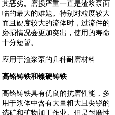
其恶劣。磨损严重一直是渣浆泵面
临的最大的难题。特别对粒度较大
而且硬度较大的流体时，过流件的
磨损情况会更加突出，使用的寿命
十分短暂。
应用于渣浆泵的几种耐磨材料
高铬铸铁和镍硬铸铁
高铬铸铁具有优良的抗磨性能，多
用于浆体中含有大量粗大且尖锐的
选矿和矿物加工作业。但是耐磨性