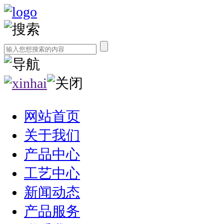
网站首页
关于我们
产品中心
工艺中心
新闻动态
产品服务