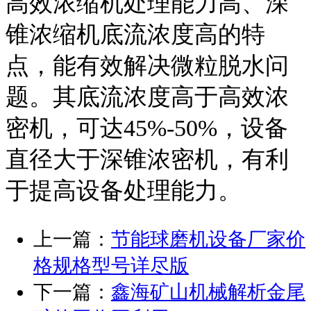
高效浓缩机处理能力高、深
锥浓缩机底流浓度高的特
点，能有效解决微粒脱水问
题。其底流浓度高于高效浓
密机，可达45%-50%，设备
直径大于深锥浓密机，有利
于提高设备处理能力。
上一篇：
节能球磨机设备厂家价
格规格型号详尽版
下一篇：
鑫海矿山机械解析金尾