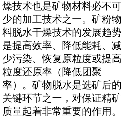
燥技术也是矿物材料必不可
少的加工技术之一。矿粉物
料脱水干燥技术的发展趋势
是提高效率、降低能耗、减
少污染、恢复原粒度或提高
粒度还原率（降低团聚
率）。矿物脱水是选矿后的
关键环节之一，对保证精矿
质量起着非常重要的作用。