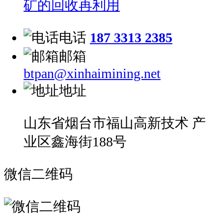
矿的回收再利用
电话
187 3313 2385
邮箱
btpan@xinhaimining.net
地址
山东省烟台市福山高新技术 产
业区鑫海街188号
微信二维码