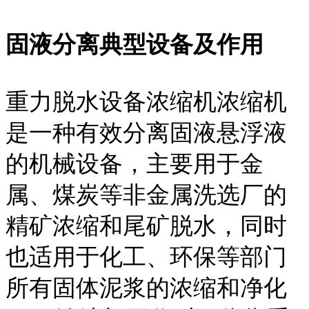
固液分离典型设备及作用
重力脱水设备浓缩机浓缩机
是一种有效分离固液悬浮液
的机械设备，主要用于金
属、煤炭等非金属洗选厂的
精矿浓缩和尾矿脱水，同时
也适用于化工、环保等部门
所有固体泥浆的浓缩和净化