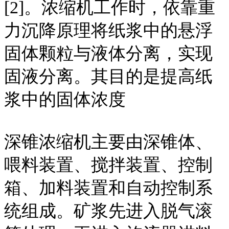
[2]。浓缩机工作时，依靠重
力沉降原理将纸浆中的悬浮
固体颗粒与液体分离，实现
固液分离。其目的是提高纸
浆中的固体浓度
深锥浓缩机主要由深锥体、
喂料装置、搅拌装置、控制
箱、加料装置和自动控制系
统组成。矿浆先进入脱气滚