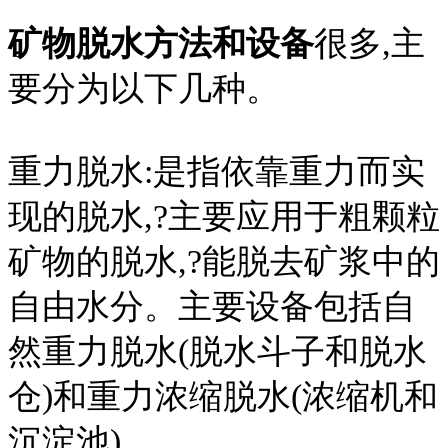
矿物脱水方法和设备
很多,主
要分为以下几种。
重力脱水:是指依靠重力而实
现的脱水,?主要应用于粗颗粒
矿物的脱水,?能脱去矿浆中的
自由水分。主要设备包括自
然重力脱水(脱水斗子和脱水
仓)和重力浓缩脱水(浓缩机和
沉淀池)。