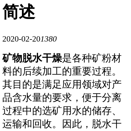
简述
2020-02-20
1380
矿物脱水干燥
是各种矿粉材
料的后续加工的重要过程。
其目的是满足应用领域对产
品含水量的要求，便于分离
过程中的选矿用水的储存、
运输和回收。因此，脱水干