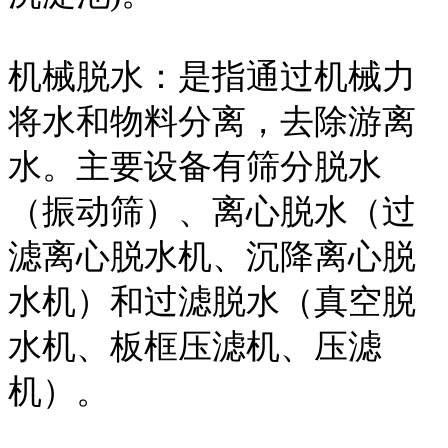
机械脱水：是指通过机械力
将水和物料分离，去除游离
水。主要设备有筛分脱水
（振动筛）、离心脱水（过
滤离心脱水机、沉降离心脱
水机）和过滤脱水（真空脱
水机、板框压滤机、压滤
机）。