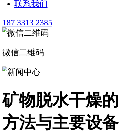
联系我们
187 3313 2385
微信二维码
矿物脱水干燥的
方法与主要设备