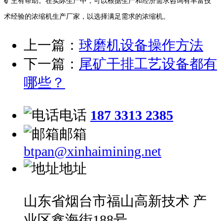
矿主有帮助。在实际生产中，可以根据生产和经济需求咨询有丰富技
术经验的浓缩机生产厂家，以选择满足需求的浓缩机。
上一篇：
球磨机设备操作方法
下一篇：
尾矿干排工艺设备都有
哪些？
电话
187 3313 2385
邮箱
btpan@xinhaimining.net
地址
山东省烟台市福山高新技术 产
业区鑫海街188号