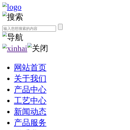
网站首页
关于我们
产品中心
工艺中心
新闻动态
产品服务