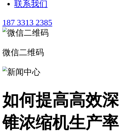
联系我们
187 3313 2385
微信二维码
如何提高高效深
锥浓缩机生产率