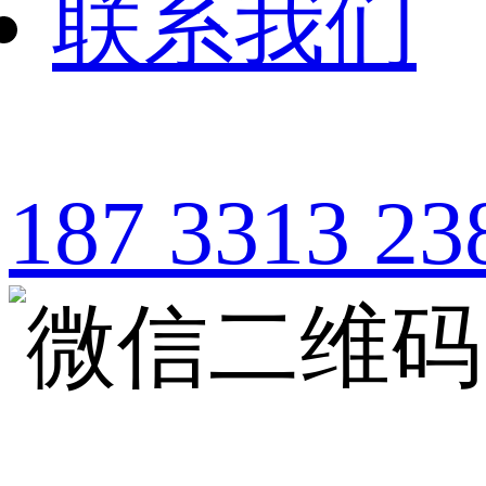
联系我们
187 3313 23