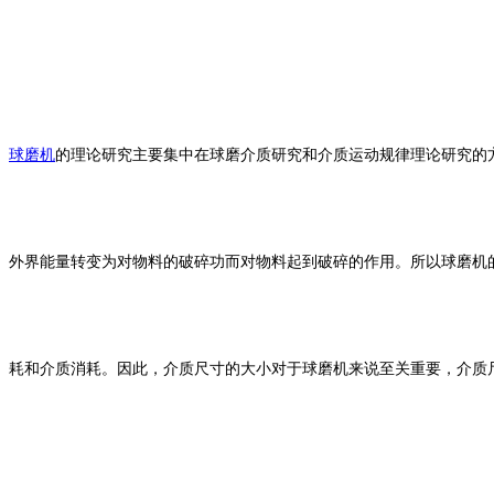
球磨机
的理论研究主要集中在球磨介质研究和介质运动规律理论研究的
外界能量转变为对物料的破碎功而对物料起到破碎的作用。所以球磨机
耗和介质消耗。因此，介质尺寸的大小对于球磨机来说至关重要，介质