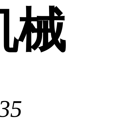
机械
35