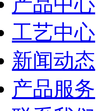
产品中心
工艺中心
新闻动态
产品服务