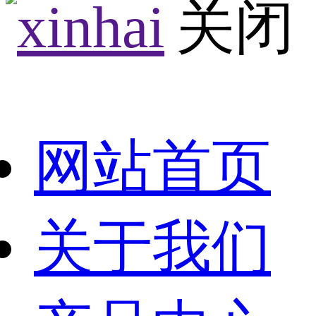
网站首页
关于我们