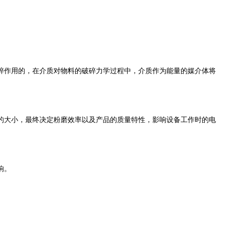
碎作用的，在介质对物料的破碎力学过程中，介质作为能量的媒介体将
的大小，最终决定粉磨效率以及产品的质量特性，影响设备工作时的电
响。