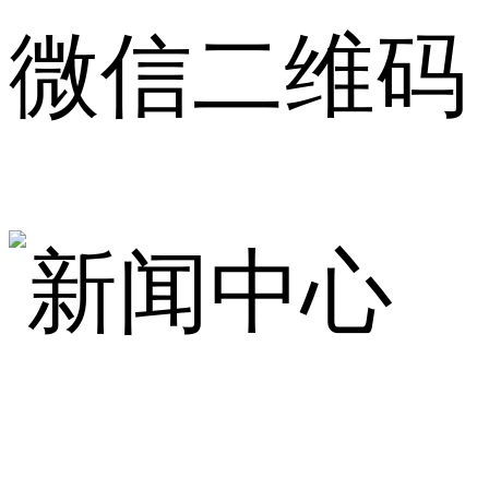
微信二维码