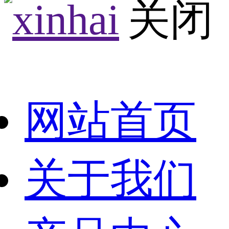
网站首页
关于我们