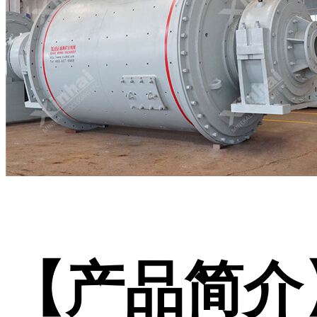
【产品简介