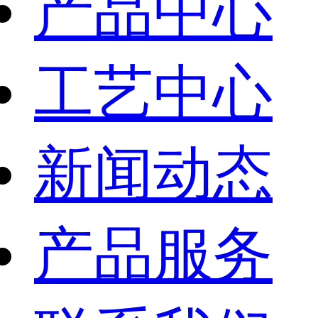
产品中心
工艺中心
新闻动态
产品服务