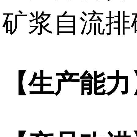
矿浆自流排
【生产能力