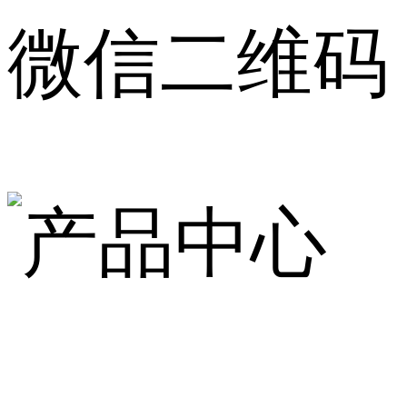
微信二维码