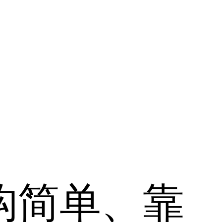
构简单、靠