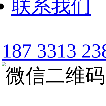
联系我们
187 3313 23