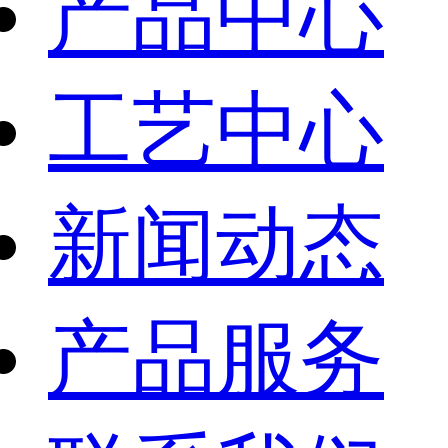
产品中心
工艺中心
新闻动态
产品服务