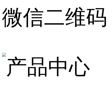
微信二维码