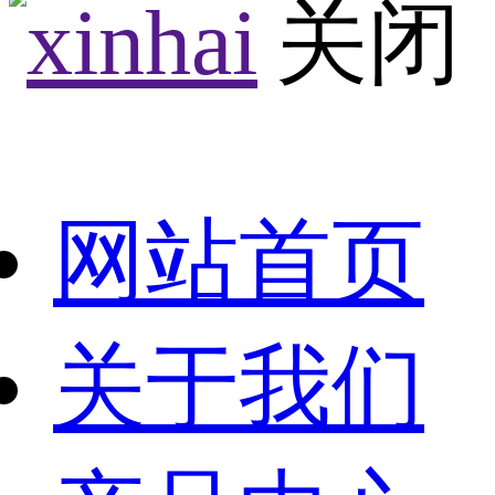
网站首页
关于我们