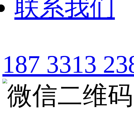
联系我们
187 3313 23