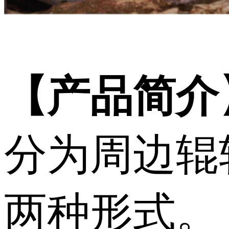
【产品简介
分为周边辊
两种形式。