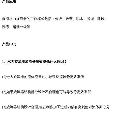
产品应用
鑫海水力旋流器的工作模式包括：分级、浓缩、脱水、脱泥、除砂、
洗涤、超细分级等。
产品FAQ
1、
水力旋流器溢流分离效率低什么原因？
(1)进入旋流器的流体流量过小导致旋流器分离效率低
(2)如果旋流器结构部分设计不合理也可能导致分离效率低
(3)旋流器结构设计合理,但在制作加工过程内部有突刺使对流体离心分