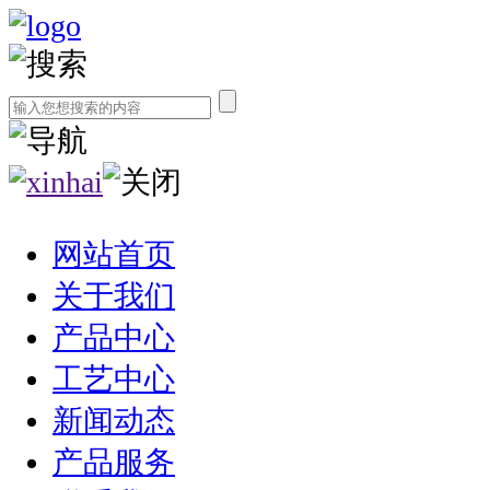
网站首页
关于我们
产品中心
工艺中心
新闻动态
产品服务