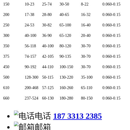
150
10-23
25-74
30-50
8-22
0.060-0.15
200
17-38
28-80
40-65
16-32
0.060-0.15
250
24-53
30-82
65-100
16-40
0.060-0.15
300
40-100
36-90
65-120
20-40
0.060-0.15
350
56-118
40-100
80-120
30-70
0.060-0.15
375
74-157
42-105
90-135
30-70
0.060-0.15
450
90-192
44-110
100-150
30-70
0.060-0.15
500
128-300
50-115
130-220
35-100
0.060-0.15
610
200-468
57-125
160-260
65-110
0.060-0.15
660
237-524
60-130
180-280
80-150
0.060-0.15
电话
187 3313 2385
邮箱