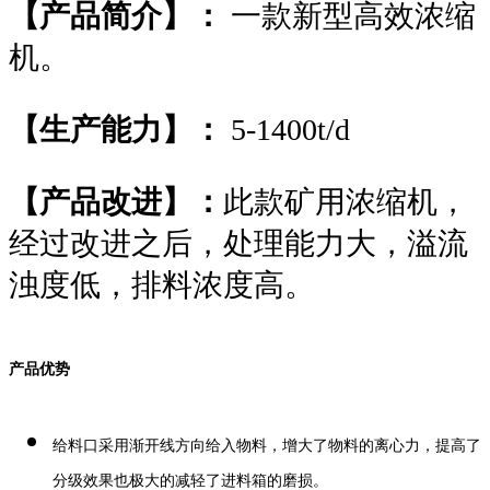
【产品简介】：
一款新型高效浓缩
机。
【生产能力】：
5-1400t/d
【产品改进】：
此款矿用浓缩机，
经过改进之后，处理能力大，溢流
浊度低，排料浓度高。
产品优势
给料口采用渐开线方向给入物料，增大了物料的离心力，提高了
分级效果也极大的减轻了进料箱的磨损。