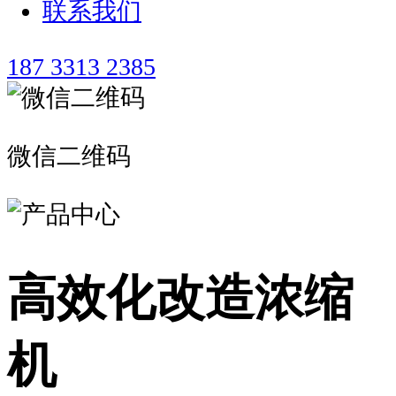
联系我们
187 3313 2385
微信二维码
高效化改造浓缩
机