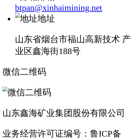
btpan@xinhaimining.net
地址
山东省烟台市福山高新技术 产
业区鑫海街188号
微信二维码
山东鑫海矿业集团股份有限公司
业务经营许可证编号：鲁ICP备